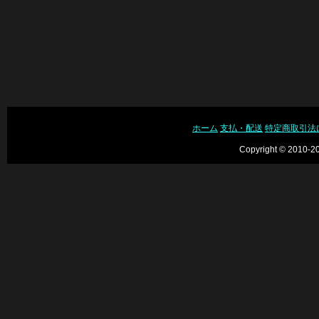
ホーム
支払・配送
特定商取引法
Copyright © 2010-20