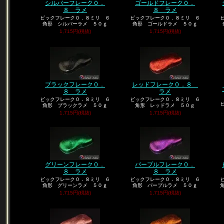
シルバーフレーク０．
ゴールドフレーク０．
８ ラメ
８ ラメ
ビックフレーク０．８ミリ ６
ビックフレーク０．８ミリ ６
角形 シルバーラメ ５０ｇ
角形 ゴールドラメ ５０ｇ
1,715円(税抜)
1,715円(税抜)
ブラックフレーク０．
レッドフレーク０．８
８ ラメ
ラメ
ビックフレーク０．８ミリ ６
ビックフレーク０．８ミリ ６
角形 ブラックラメ ５０ｇ
角形 レッドラメ ５０ｇ
1,715円(税抜)
1,715円(税抜)
グリーンフレーク０．
パープルフレーク０．
８ ラメ
８ ラメ
ビックフレーク０．８ミリ ６
ビックフレーク０．８ミリ ６
角形 グリーンラメ ５０ｇ
角形 パープルラメ ５０ｇ
1,715円(税抜)
1,715円(税抜)