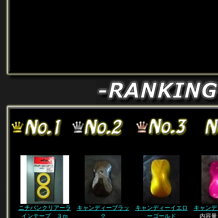
ニチバンクリアーラ
キャンディーブラッ
キャンディーイエロ
キャンデ
インテープ ３ｍ
ク
ーゴールド
内容量