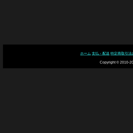
ホーム
支払・配送
特定商取引法
Copyright © 2010-20