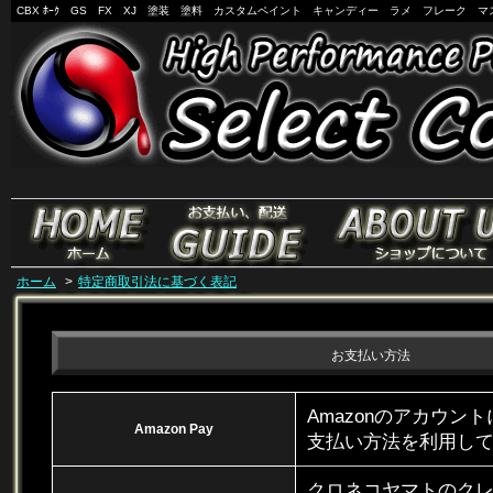
CBX ﾎｰｸ GS FX XJ 塗装 塗料 カスタムペイント キャンディー ラメ フレーク マ
ホーム
>
特定商取引法に基づく表記
お支払い方法
Amazonのアカウン
Amazon Pay
支払い方法を利用し
クロネコヤマトのク