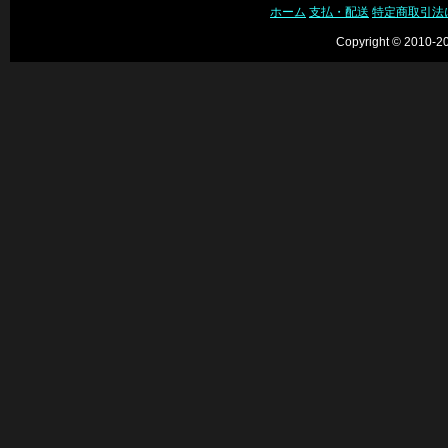
ホーム
支払・配送
特定商取引法
Copyright © 2010-20