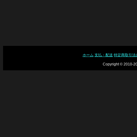
ホーム
支払・配送
特定商取引法
Copyright © 2010-20