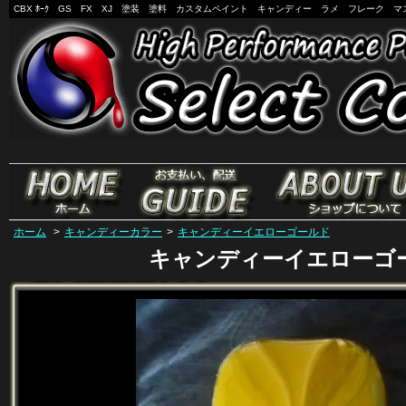
CBX ﾎｰｸ GS FX XJ 塗装 塗料 カスタムペイント キャンディー ラメ フレーク マ
ホーム
>
キャンディーカラー
>
キャンディーイエローゴールド
キャンディーイエローゴ