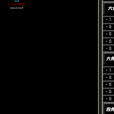
０g
12,000円(税抜)
SOLD OUT