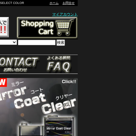
ECT COLOR
ホーム
お問合せ
マイアカウント
検索