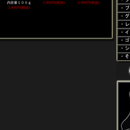
内容量１００ｇ
2,400円(税抜)
2,400円(税抜)
2,400円(税抜)