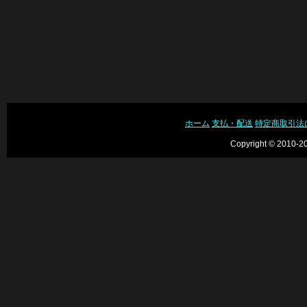
ホーム
支払・配送
特定商取引法
Copyright © 2010-20