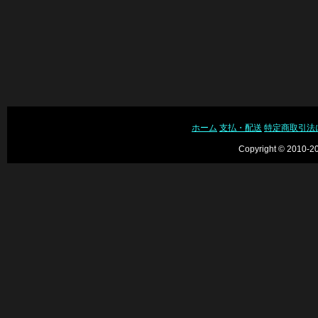
ホーム
支払・配送
特定商取引法
Copyright © 2010-20