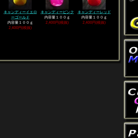
キャンディーイエロ
キャンディーピンク
キャンディーレッド
ーゴールド
内容量１００ｇ
内容量１００ｇ
内容量１００ｇ
2,400円(税抜)
2,400円(税抜)
2,400円(税抜)