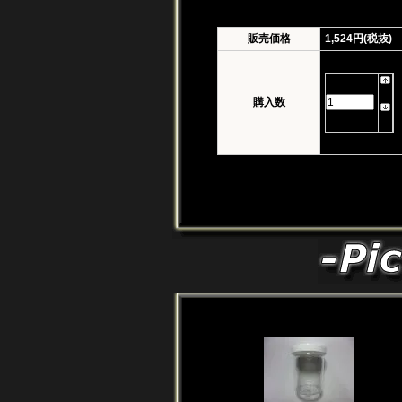
販売価格
1,524円(税抜)
購入数