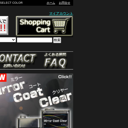
ECT COLOR
ホーム
お問合せ
マイアカウント
検索