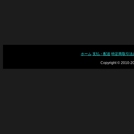
ホーム
支払・配送
特定商取引法
Copyright © 2010-20