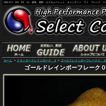
CBX ﾎｰｸ GS FX XJ 塗装 塗料 カスタムペイント キャンディー ラメ フレーク マ
ホーム
>
スタンダードレインボー０．４
>
ゴールドレインボーフレーク０．４
ゴールドレインボーフレーク０